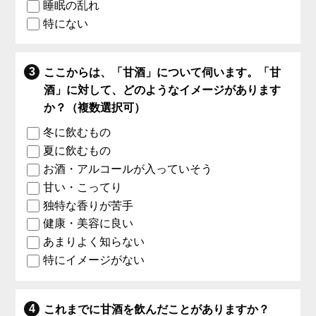
睡眠の乱れ
特にない
ここからは、「甘酒」について伺います。「甘
酒」に対して、どのようなイメージがあります
か？（複数選択可）
冬に飲むもの
夏に飲むもの
お酒・アルコールが入っていそう
甘い・こってり
独特な香りが苦手
健康・美容に良い
あまりよく知らない
特にイメージがない
これまでに甘酒を飲んだことがありますか？