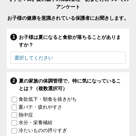
アンケート
お子様の健康を意識されている保護者にお聞きします。
お子様は夏になると食欲が落ちることがありま
すか？
夏の家族の体調管理で、特に気になっているこ
とは？（複数選択可）
食欲低下・朝食を抜きがち
夏バテ・疲れやすさ
熱中症
水分・栄養補給
冷たいものの摂りすぎ