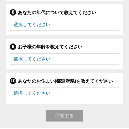
あなたの年代について教えてください
お子様の年齢を教えてください
あなたのお住まい(都道府県)を教えてください
回答する