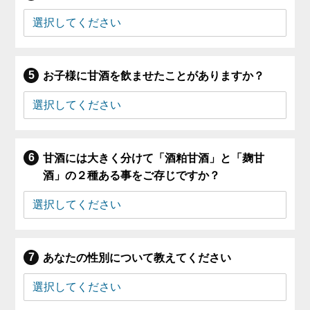
お子様に甘酒を飲ませたことがありますか？
甘酒には大きく分けて「酒粕甘酒」と「麹甘
酒」の２種ある事をご存じですか？
あなたの性別について教えてください