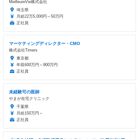
MeilleureVie株式会社
埼玉県
月給22万5,000円～50万円
正社員
マーケティングディレクター・CMO
株式会社Timers
東京都
年収600万円～900万円
正社員
未経験可の医師
やまが在宅クリニック
千葉県
月給150万円～
正社員