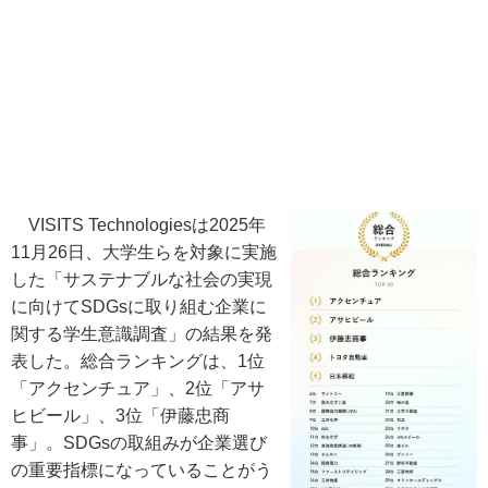
VISITS Technologiesは2025年
11月26日、大学生らを対象に実施
した「サステナブルな社会の実現
に向けてSDGsに取り組む企業に
関する学生意識調査」の結果を発
表した。総合ランキングは、1位
「アクセンチュア」、2位「アサ
ヒビール」、3位「伊藤忠商
事」。SDGsの取組みが企業選び
の重要指標になっていることがう