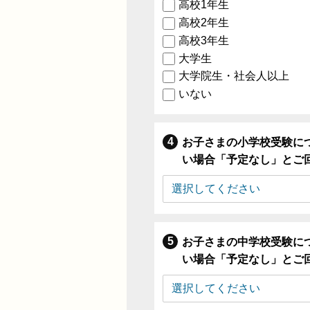
高校1年生
高校2年生
高校3年生
大学生
大学院生・社会人以上
いない
お子さまの小学校受験に
い場合「予定なし」とご
お子さまの中学校受験に
い場合「予定なし」とご