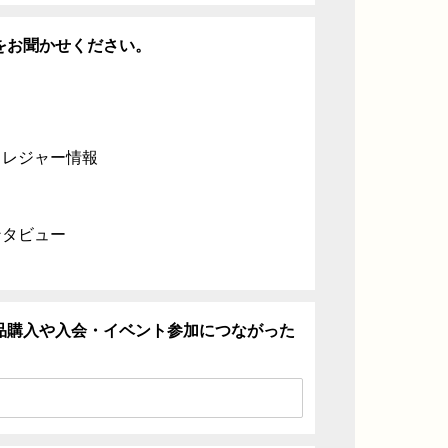
をお聞かせください。
・レジャー情報
ンタビュー
品購入や入会・イベント参加につながった