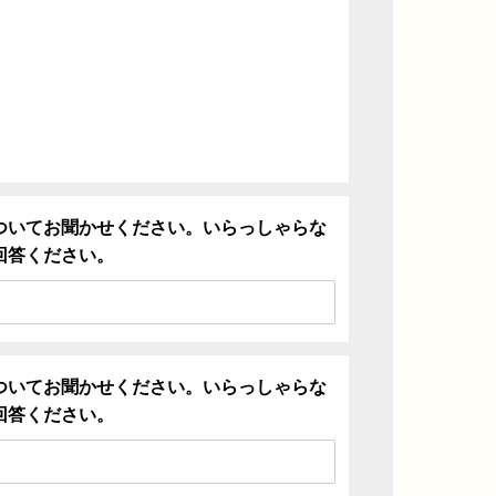
ついてお聞かせください。いらっしゃらな
回答ください。
ついてお聞かせください。いらっしゃらな
回答ください。