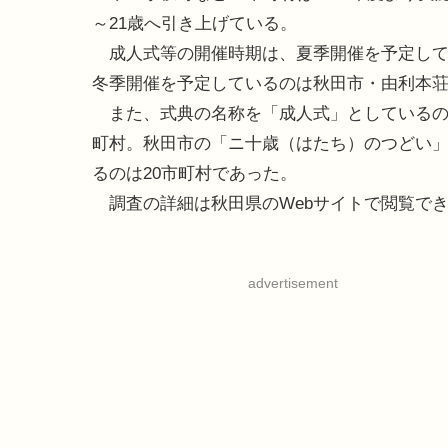
～21歳へ引き上げている。
成人式等の開催時期は、夏季開催を予定して
冬季開催を予定しているのは秋田市・由利本荘
また、式典の名称を「成人式」としているの
町村。秋田市の「ニ十歳（はたち）のつどい」
るのは20市町村であった。
調査の詳細は秋田県のWebサイトで閲覧で
advertisement