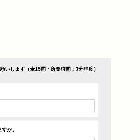
願いします（全15問・所要時間：3分程度）
ますか。