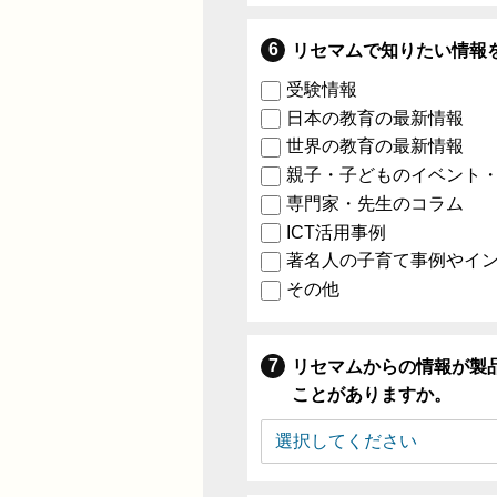
リセマムで知りたい情報
受験情報
日本の教育の最新情報
世界の教育の最新情報
親子・子どものイベント
専門家・先生のコラム
ICT活用事例
著名人の子育て事例やイ
その他
リセマムからの情報が製
ことがありますか。