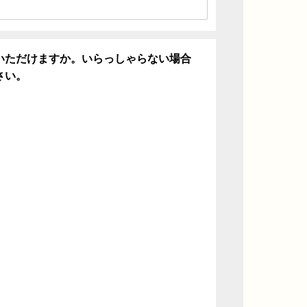
いただけますか。いらっしゃらない場合
さい。