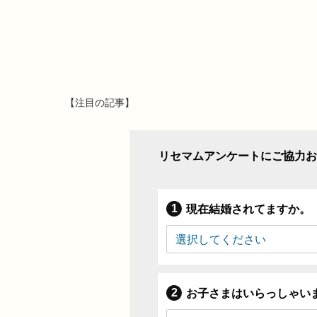
【注目の記事】
リセマムアンケートにご協力お
現在結婚されてますか。
お子さまはいらっしゃい