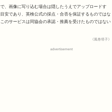
で、画像に写り込む場合は隠したうえでアップロードす
は目安であり、英検公式の採点・合否を保証するものではな
、このサービスは同協会の承認・推薦を受けたものではない
《風巻塔子》
advertisement