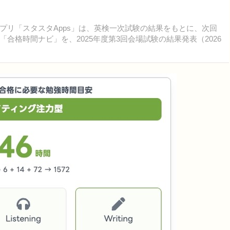
プリ「スタスタApps」は、英検一次試験の結果をもとに、次回
合格時間ナビ」を、2025年度第3回会場試験の結果発表（2026