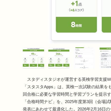
スタディスタジオが運営する英検学習支援W
「スタスタApps」は、英検一次試験の結果を
回合格に必要な学習時間と学習プランを提示
「合格時間ナビ」を、2025年度第3回（会場
発表にあわせて最適化した。2026年2月16日の