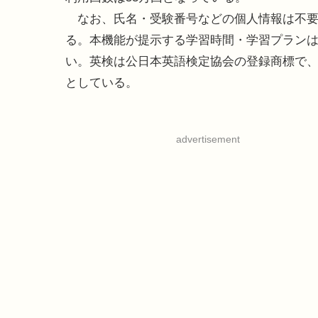
なお、氏名・受験番号などの個人情報は不要
る。本機能が提示する学習時間・学習プラン
い。英検は公日本英語検定協会の登録商標で
としている。
advertisement