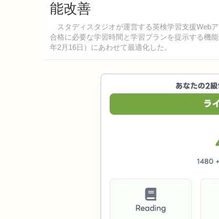
能改善
スタディスタジオが運営する英検学習支援Webア
合格に必要な学習時間と学習プランを提示する機能「
年2月16日）にあわせて最適化した。