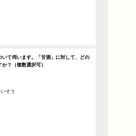
ついて伺います。「甘酒」に対して、どの
すか？（複数選択可）
ていそう