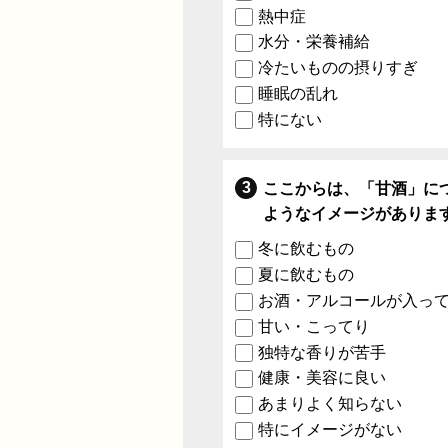
熱中症
水分・栄養補給
冷たいものの摂りすぎ
睡眠の乱れ
特にない
ここからは、「甘酒」に
ようなイメージがありま
冬に飲むもの
夏に飲むもの
お酒・アルコールが入っ
甘い・こってり
独特な香りが苦手
健康・美容に良い
あまりよく知らない
特にイメージがない