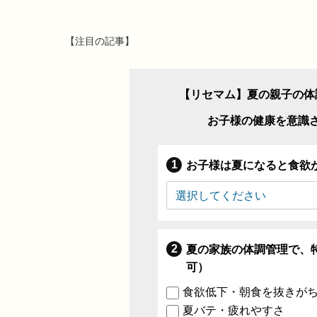
【注目の記事】
【リセマム】夏の親子の体
お子様の健康を意識
お子様は夏になると食欲
夏の家族の体調管理で、
可）
食欲低下・朝食を抜きが
夏バテ・疲れやすさ