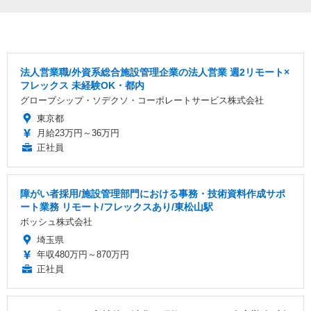
法人営業職/外資系総合施設管理企業の法人営業 週2リモート×
フレックス 未経験OK・都内
グローブシップ・ソデクソ・コーポレートサービス株式会社
東京都
月給23万円～36万円
正社員
障がい者採用/施設管理部門における事務・技術資料作成サポ
ート業務 リモート/フレックスあり/東松山駅
ボッシュ株式会社
埼玉県
年収480万円～870万円
正社員