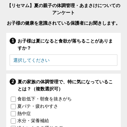
【リセマム】夏の親子の体調管理・あまさけについての
アンケート
お子様の健康を意識されている保護者にお聞きします。
お子様は夏になると食欲が落ちることがありま
すか？
夏の家族の体調管理で、特に気になっているこ
とは？（複数選択可）
食欲低下・朝食を抜きがち
夏バテ・疲れやすさ
熱中症
水分・栄養補給