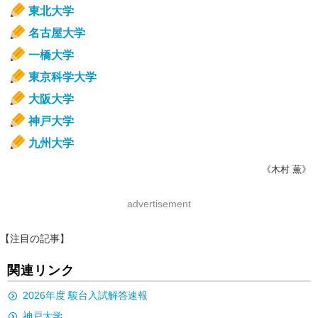
東北大学
名古屋大学
一橋大学
東京科学大学
大阪大学
神戸大学
九州大学
《木村 薫》
advertisement
【注目の記事】
関連リンク
2026年度 駿台入試解答速報
神戸大学