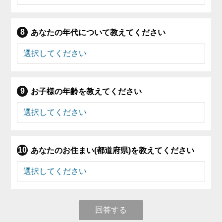
あなたの年代について教えてください
お子様の年齢を教えてください
あなたのお住まい(都道府県)を教えてください
回答する