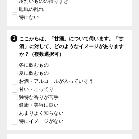
冷たいものの摂りすぎ
睡眠の乱れ
特にない
ここからは、「甘酒」について伺います。「甘
酒」に対して、どのようなイメージがあります
か？（複数選択可）
冬に飲むもの
夏に飲むもの
お酒・アルコールが入っていそう
甘い・こってり
独特な香りが苦手
健康・美容に良い
あまりよく知らない
特にイメージがない