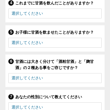
これまでに甘酒を飲んだことがありますか？
お子様に甘酒を飲ませたことがありますか？
甘酒には大きく分けて「酒粕甘酒」と「麹甘
酒」の２種ある事をご存じですか？
あなたの性別について教えてください