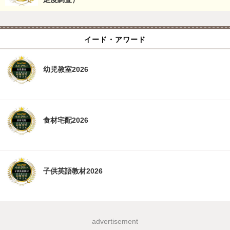
イード・アワード
幼児教室2026
食材宅配2026
子供英語教材2026
advertisement