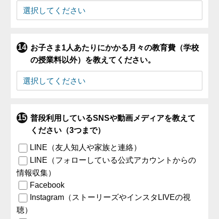
お子さま1人あたりにかかる月々の教育費（学校
の授業料以外）を教えてください。
普段利用しているSNSや動画メディアを教えて
ください（3つまで）
LINE（友人知人や家族と連絡）
LINE（フォローしている公式アカウントからの
情報収集）
Facebook
Instagram（ストーリーズやインスタLIVEの視
聴）