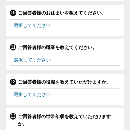
ご回答者様のお住まいを教えてください。
ご回答者様の職業を教えてください。
ご回答者様の役職を教えていただけますか。
ご回答者様の世帯年収を教えていただけます
か。