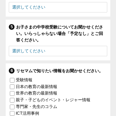
お子さまの中学校受験についてお聞かせくださ
い。いらっしゃらない場合「予定なし」とご回
答ください。
リセマムで知りたい情報をお聞かせください。
受験情報
日本の教育の最新情報
世界の教育の最新情報
親子・子どものイベント・レジャー情報
専門家・先生のコラム
ICT活用事例