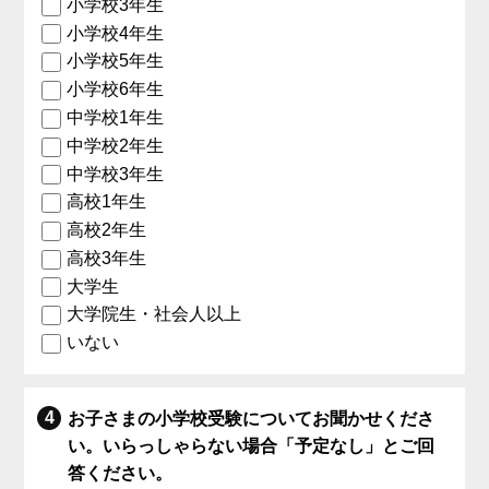
小学校3年生
小学校4年生
小学校5年生
小学校6年生
中学校1年生
中学校2年生
中学校3年生
高校1年生
高校2年生
高校3年生
大学生
大学院生・社会人以上
いない
お子さまの小学校受験についてお聞かせくださ
い。いらっしゃらない場合「予定なし」とご回
答ください。