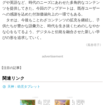
グや英語など、時代のニーズにあわせた多角的なコンテン
ツを提供してきた。今回のアップデートは、既存ユーザー
への感謝を込めた付加価値向上の一環でもある。
タオは、今後もことわざコンテンツの拡充を継続し、子
供たちが豊かな語彙力と、時代を生き抜くためのしなやか
な心をもてるよう、デジタルと伝統を融合させた新しい学
びの形を追求していく。
《風巻塔子》
advertisement
【注目の記事】
関連リンク
天神：幼児タブレット