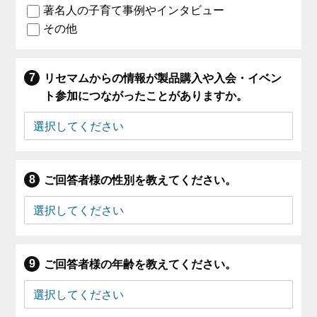
著名人の子育て事例やインタビュー
その他
リセマムからの情報が製品購入や入会・イベン
ト参加につながったことがありますか。
ご回答者様の性別を教えてください。
ご回答者様の年齢を教えてください。