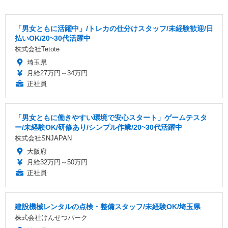
「男女ともに活躍中」/トレカの仕分けスタッフ/未経験歓迎/日
払いOK/20~30代活躍中
株式会社Tetote
埼玉県
月給27万円～34万円
正社員
「男女ともに働きやすい環境で安心スタート」ゲームテスタ
ー/未経験OK/研修あり/シンプル作業/20~30代活躍中
株式会社SNJAPAN
大阪府
月給32万円～50万円
正社員
建設機械レンタルの点検・整備スタッフ/未経験OK/埼玉県
株式会社けんせつパーク