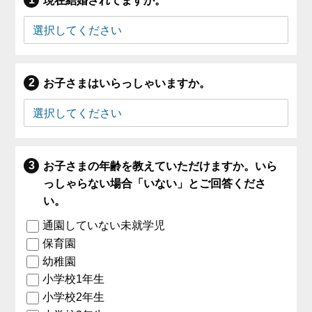
現在結婚されてますか。
お子さまはいらっしゃいますか。
お子さまの年齢を教えていただけますか。いら
っしゃらない場合「いない」とご回答くださ
い。
通園していない未就学児
保育園
幼稚園
小学校1年生
小学校2年生