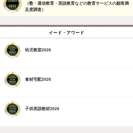
（塾・通信教育・英語教育などの教育サービスの顧客満
足度調査）
イード・アワード
幼児教室2026
食材宅配2026
子供英語教材2026