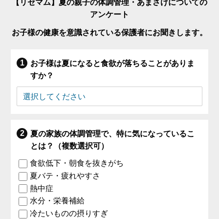
【リセマム】夏の親子の体調管理・あまさけについての
アンケート
お子様の健康を意識されている保護者にお聞きします。
お子様は夏になると食欲が落ちることがありま
すか？
夏の家族の体調管理で、特に気になっているこ
とは？（複数選択可）
食欲低下・朝食を抜きがち
夏バテ・疲れやすさ
熱中症
水分・栄養補給
冷たいものの摂りすぎ