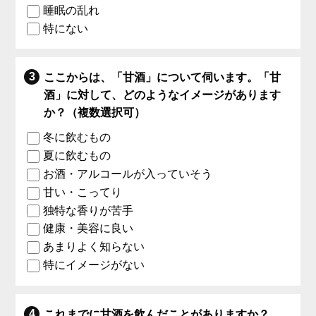
睡眠の乱れ
特にない
ここからは、「甘酒」について伺います。「甘
酒」に対して、どのようなイメージがあります
か？（複数選択可）
冬に飲むもの
夏に飲むもの
お酒・アルコールが入っていそう
甘い・こってり
独特な香りが苦手
健康・美容に良い
あまりよく知らない
特にイメージがない
これまでに甘酒を飲んだことがありますか？