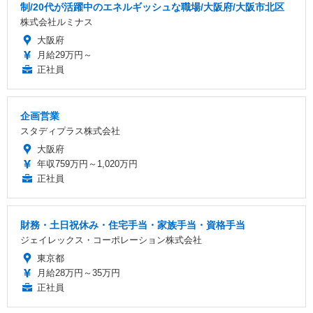
制/20代が活躍中のエネルギッシュな職場/大阪府/大阪市北区
株式会社ルミナス
大阪府
月給29万円～
正社員
企画営業
スタディプラス株式会社
大阪府
年収759万円～1,020万円
正社員
財務・土日祝休み・住宅手当・家族手当・資格手当
ジェイレックス・コーポレーション株式会社
東京都
月給28万円～35万円
正社員