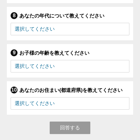
あなたの年代について教えてください
お子様の年齢を教えてください
あなたのお住まい(都道府県)を教えてください
回答する