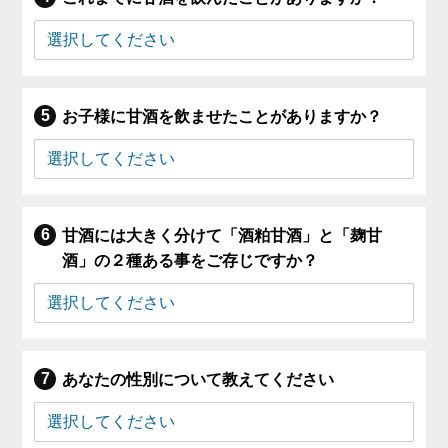
お子様に甘酒を飲ませたことがありますか？
甘酒には大きく分けて「酒粕甘酒」と「麹甘
酒」の２種ある事をご存じですか？
あなたの性別について教えてください