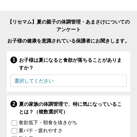
【リセマム】夏の親子の体調管理・あまさけについての
アンケート
お子様の健康を意識されている保護者にお聞きします。
お子様は夏になると食欲が落ちることがありま
すか？
夏の家族の体調管理で、特に気になっているこ
とは？（複数選択可）
食欲低下・朝食を抜きがち
夏バテ・疲れやすさ