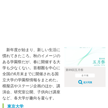
新年度が始まり、新しい生活に
慣れてきたころ。秋のイメージの
ある学園祭だが、春に開催する大
学も少なくない。首都圏を中心に
第99回五月祭
全国の6月末までに開催される国
全 6 枚
立大学の学園祭情報をまとめた。
拡大写真
模擬店やステージ企画のほか、講
演会、研究室公開、子供向け講座
など、各大学が趣向を凝らす。
東京大学