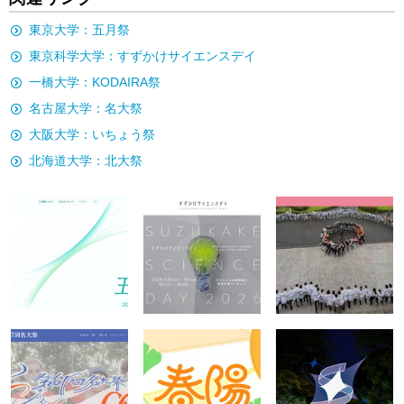
東京大学：五月祭
東京科学大学：すずかけサイエンスデイ
一橋大学：KODAIRA祭
名古屋大学：名大祭
大阪大学：いちょう祭
北海道大学：北大祭