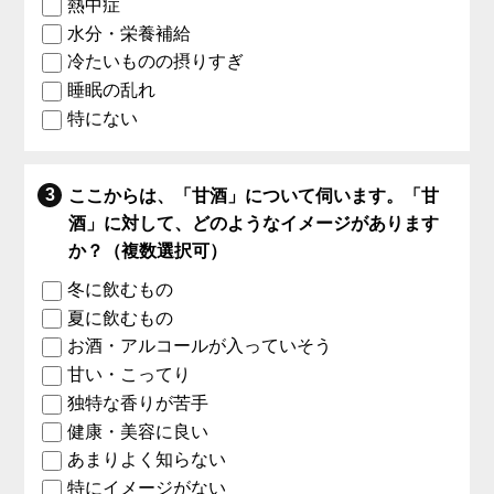
熱中症
水分・栄養補給
冷たいものの摂りすぎ
睡眠の乱れ
特にない
ここからは、「甘酒」について伺います。「甘
酒」に対して、どのようなイメージがあります
か？（複数選択可）
冬に飲むもの
夏に飲むもの
お酒・アルコールが入っていそう
甘い・こってり
独特な香りが苦手
健康・美容に良い
あまりよく知らない
特にイメージがない