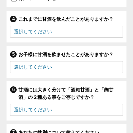
これまでに甘酒を飲んだことがありますか？
お子様に甘酒を飲ませたことがありますか？
甘酒には大きく分けて「酒粕甘酒」と「麹甘
酒」の２種ある事をご存じですか？
あなたの性別について教えてください