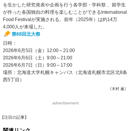
を生かした研究発表や企画を行う各学部・学科祭 、留学生
が作った各国独自の料理を楽しむことができるInternational
Food Festivalが実施される。前年（2025年）は約14万
4,000人が来場した。
第68回北大祭
日時：
2026年6月5日（金）12:00～21:00
2026年6月6日（土）9:00～21:00
2026年6月7日（日）9:00～17:00
場所：北海道大学札幌キャンパス（北海道札幌市北区北8条
西5丁目）
《木村 薫》
advertisement
【注目の記事】
関連リンク