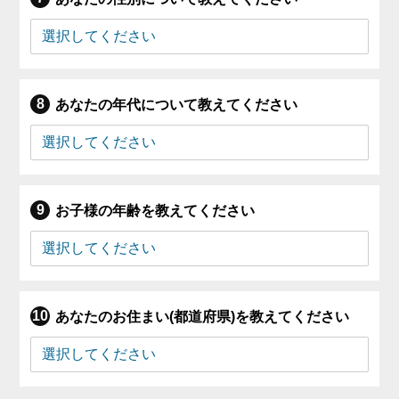
あなたの年代について教えてください
お子様の年齢を教えてください
あなたのお住まい(都道府県)を教えてください