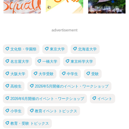
advertisement
文化祭・学園祭
東京大学
北海道大学
名古屋大学
一橋大学
東京科学大学
大阪大学
大学受験
中学生
受験
高校生
2026年5月開催のイベント・ワークショップ
2026年6月開催のイベント・ワークショップ
イベント
小学生
教育イベント トピックス
教育・受験 トピックス