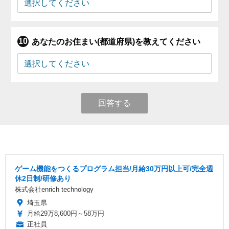
あなたのお住まい(都道府県)を教えてください
回答する
ゲーム機能をつくるプログラム担当/月給30万円以上可/完全週
休2日制/研修あり
株式会社enrich technology
埼玉県
月給29万8,600円～58万円
正社員