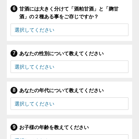
甘酒には大きく分けて「酒粕甘酒」と「麹甘
酒」の２種ある事をご存じですか？
あなたの性別について教えてください
あなたの年代について教えてください
お子様の年齢を教えてください