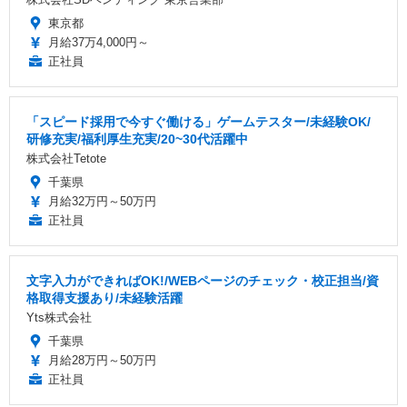
東京都
月給37万4,000円～
正社員
「スピード採用で今すぐ働ける」ゲームテスター/未経験OK/
研修充実/福利厚生充実/20~30代活躍中
株式会社Tetote
千葉県
月給32万円～50万円
正社員
文字入力ができればOK!/WEBページのチェック・校正担当/資
格取得支援あり/未経験活躍
Yts株式会社
千葉県
月給28万円～50万円
正社員