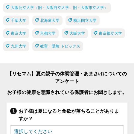
大阪公立大学（旧・大阪府立大学、旧・大阪市立大学）
千葉大学
北海道大学
横浜国立大学
東京大学
京都大学
大阪大学
東京都立大学
九州大学
教育・受験 トピックス
【リセマム】夏の親子の体調管理・あまさけについての
アンケート
お子様の健康を意識されている保護者にお聞きします。
お子様は夏になると食欲が落ちることがありま
すか？