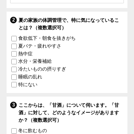
夏の家族の体調管理で、特に気になっているこ
とは？（複数選択可）
食欲低下・朝食を抜きがち
夏バテ・疲れやすさ
熱中症
水分・栄養補給
冷たいものの摂りすぎ
睡眠の乱れ
特にない
ここからは、「甘酒」について伺います。「甘
酒」に対して、どのようなイメージがあります
か？（複数選択可）
冬に飲むもの