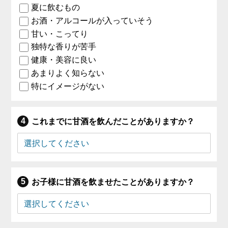
夏に飲むもの
お酒・アルコールが入っていそう
甘い・こってり
独特な香りが苦手
健康・美容に良い
あまりよく知らない
特にイメージがない
これまでに甘酒を飲んだことがありますか？
お子様に甘酒を飲ませたことがありますか？