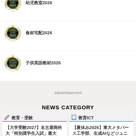
幼児教室2026
食材宅配2026
子供英語教材2026
advertisement
NEWS CATEGORY
教育・受験
教育ICT
【大学受験2027】名古屋商科
【夏休み2026】東大メタバー
大「特別奨学生入試」最大
ス工学部、生成AIなどジュニ