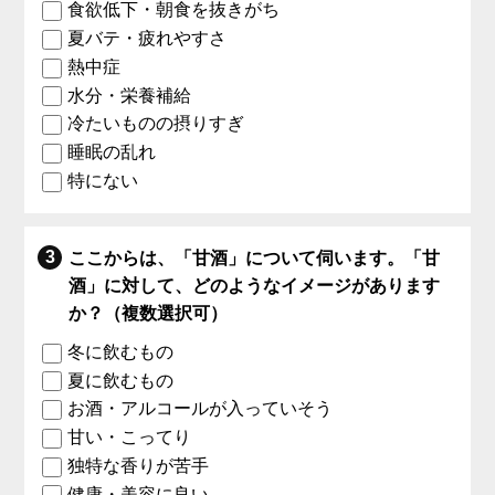
食欲低下・朝食を抜きがち
夏バテ・疲れやすさ
熱中症
水分・栄養補給
冷たいものの摂りすぎ
睡眠の乱れ
特にない
ここからは、「甘酒」について伺います。「甘
酒」に対して、どのようなイメージがあります
か？（複数選択可）
冬に飲むもの
夏に飲むもの
お酒・アルコールが入っていそう
甘い・こってり
独特な香りが苦手
健康・美容に良い