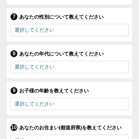
あなたの性別について教えてください
あなたの年代について教えてください
お子様の年齢を教えてください
あなたのお住まい(都道府県)を教えてください