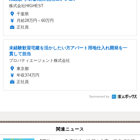
株式会社HIGHEST
千葉県
月給28万円～60万円
正社員
未経験歓迎宅建を活かしたい方アパート用地仕入れ開発を一
貫して担当
プロパティエージェント株式会社
東京都
年収374万円
正社員
Sponsored by
関連ニュース