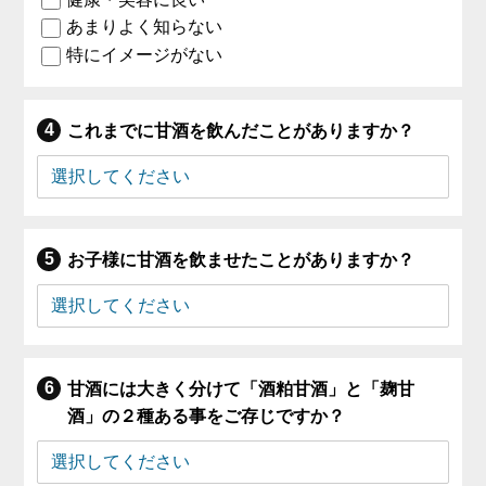
あまりよく知らない
特にイメージがない
これまでに甘酒を飲んだことがありますか？
お子様に甘酒を飲ませたことがありますか？
甘酒には大きく分けて「酒粕甘酒」と「麹甘
酒」の２種ある事をご存じですか？