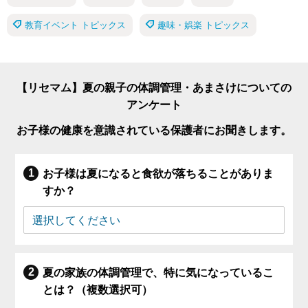
教育イベント トピックス
趣味・娯楽 トピックス
【リセマム】夏の親子の体調管理・あまさけについての
アンケート
お子様の健康を意識されている保護者にお聞きします。
お子様は夏になると食欲が落ちることがありま
すか？
夏の家族の体調管理で、特に気になっているこ
とは？（複数選択可）