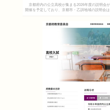
京都府内の公立高校が集まる2026年度の説明会が
開催を予定しており、京都市・乙訓地域の説明会は6