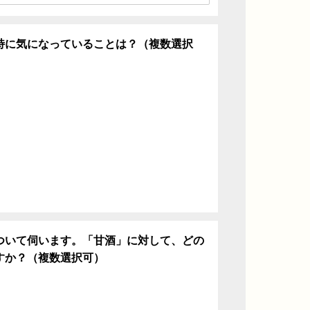
特に気になっていることは？（複数選択
ち
ついて伺います。「甘酒」に対して、どの
すか？（複数選択可）