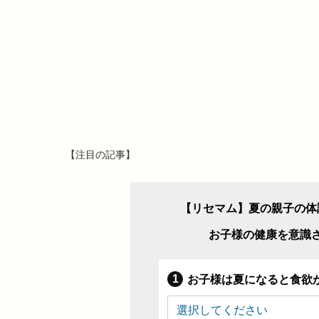
【注目の記事】
【リセマム】夏の親子の体
お子様の健康を意識
お子様は夏になると食欲