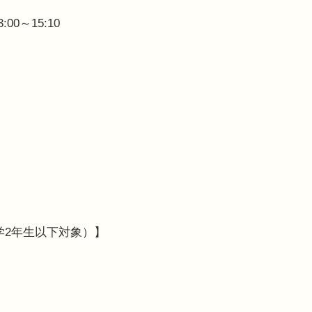
00～15:10
中学2年生以下対象）】