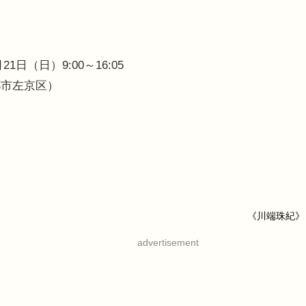
】
月21日（日）9:00～16:05
都市左京区）
《川端珠紀》
advertisement