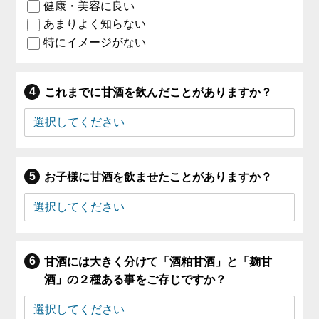
健康・美容に良い
あまりよく知らない
特にイメージがない
これまでに甘酒を飲んだことがありますか？
お子様に甘酒を飲ませたことがありますか？
甘酒には大きく分けて「酒粕甘酒」と「麹甘
酒」の２種ある事をご存じですか？