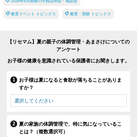
2026年6月開催の学校説明会・相談会
教育イベント トピックス
教育・受験 トピックス
【リセマム】夏の親子の体調管理・あまさけについての
アンケート
お子様の健康を意識されている保護者にお聞きします。
お子様は夏になると食欲が落ちることがありま
すか？
夏の家族の体調管理で、特に気になっているこ
とは？（複数選択可）