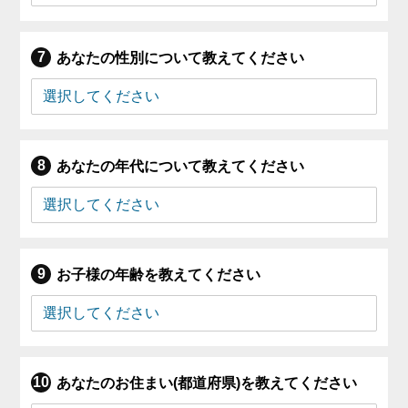
あなたの性別について教えてください
あなたの年代について教えてください
お子様の年齢を教えてください
あなたのお住まい(都道府県)を教えてください