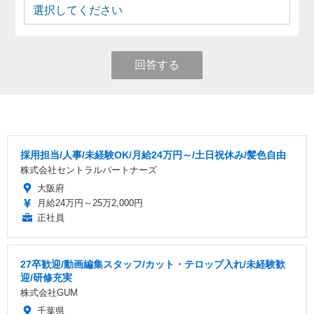
回答する
採用担当/人事/未経験OK/月給24万円～/土日祝休み/髪色自由
株式会社セントラルパートナーズ
大阪府
月給24万円～25万2,000円
正社員
27卒歓迎/動画編集スタッフ/カット・テロップ入れ/未経験歓
迎/研修充実
株式会社GUM
千葉県