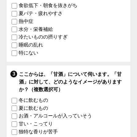
食欲低下・朝食を抜きがち
夏バテ・疲れやすさ
熱中症
水分・栄養補給
冷たいものの摂りすぎ
睡眠の乱れ
特にない
ここからは、「甘酒」について伺います。「甘
酒」に対して、どのようなイメージがあります
か？（複数選択可）
冬に飲むもの
夏に飲むもの
お酒・アルコールが入っていそう
甘い・こってり
独特な香りが苦手