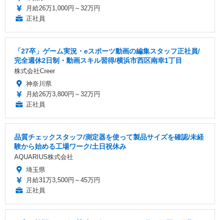
月給26万1,000円～32万円
正社員
「27卒」ゲーム実況・eスポーツ動画の編集スタッフ正社員/
完全週休2日制・動画スキル習得/横浜市西区南幸1丁目
株式会社Creer
神奈川県
月給26万3,800円～32万円
正社員
品質チェックスタッフ/測定器を使って製品サイズを確認/未経
験から始める工場ワーク/土日祝休み
AQUARIUS株式会社
埼玉県
月給31万3,500円～45万円
正社員