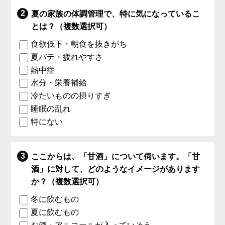
夏の家族の体調管理で、特に気になっているこ
とは？（複数選択可）
食欲低下・朝食を抜きがち
夏バテ・疲れやすさ
熱中症
水分・栄養補給
冷たいものの摂りすぎ
睡眠の乱れ
特にない
ここからは、「甘酒」について伺います。「甘
酒」に対して、どのようなイメージがあります
か？（複数選択可）
冬に飲むもの
夏に飲むもの