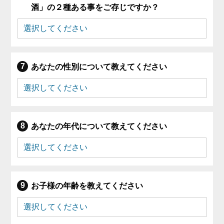
酒」の２種ある事をご存じですか？
あなたの性別について教えてください
あなたの年代について教えてください
お子様の年齢を教えてください