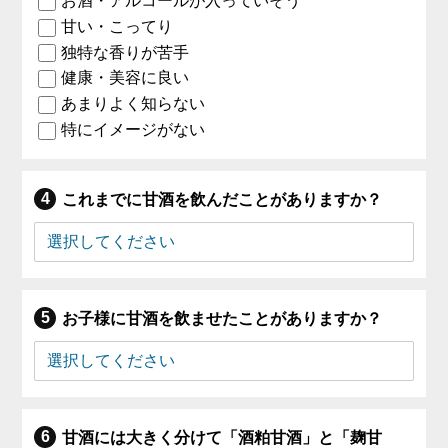
お酒・アルコールが入っていそう
甘い・こってり
独特な香りが苦手
健康・美容に良い
あまりよく知らない
特にイメージがない
これまでに甘酒を飲んだことがありますか？
お子様に甘酒を飲ませたことがありますか？
甘酒には大きく分けて「酒粕甘酒」と「麹甘