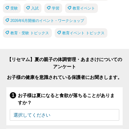
受験
入試
学習
教育イベント
2026年6月開催のイベント・ワークショップ
教育・受験 トピックス
教育イベント トピックス
【リセマム】夏の親子の体調管理・あまさけについての
アンケート
お子様の健康を意識されている保護者にお聞きします。
お子様は夏になると食欲が落ちることがありま
すか？