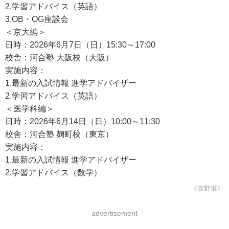
2.学習アドバイス（英語）
3.OB・OG座談会
＜京大編＞
日時：2026年6月7日（日）15:30～17:00
校舎：河合塾 大阪校（大阪）
実施内容：
1.最新の入試情報 進学アドバイザー
2.学習アドバイス（英語）
＜医学科編＞
日時：2026年6月14日（日）10:00～11:30
校舎：河合塾 麹町校（東京）
実施内容：
1.最新の入試情報 進学アドバイザー
2.学習アドバイス（数学）
《吹野准》
advertisement