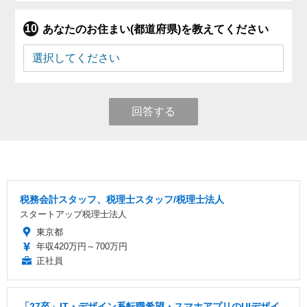
あなたのお住まい(都道府県)を教えてください
回答する
税務会計スタッフ、税理士スタッフ/税理士法人
スタートアップ税理士法人
東京都
年収420万円～700万円
正社員
「27卒」IT・デザイン系転職希望・スマホアプリのUIデザイ