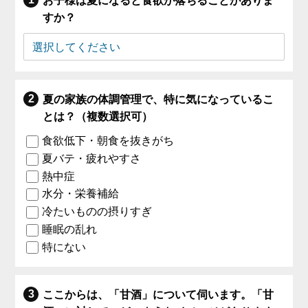
お子様は夏になると食欲が落ちることがありま
すか？
夏の家族の体調管理で、特に気になっているこ
とは？（複数選択可）
食欲低下・朝食を抜きがち
夏バテ・疲れやすさ
熱中症
水分・栄養補給
冷たいものの摂りすぎ
睡眠の乱れ
特にない
ここからは、「甘酒」について伺います。「甘