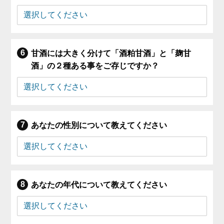
甘酒には大きく分けて「酒粕甘酒」と「麹甘
酒」の２種ある事をご存じですか？
あなたの性別について教えてください
あなたの年代について教えてください