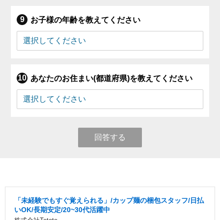
お子様の年齢を教えてください
あなたのお住まい(都道府県)を教えてください
回答する
「未経験でもすぐ覚えられる」/カップ麺の梱包スタッフ/日払
いOK/長期安定/20~30代活躍中