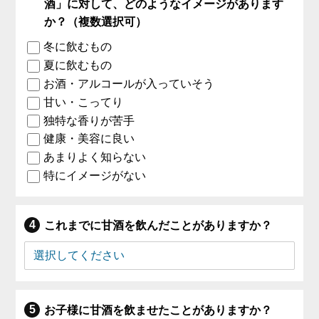
酒」に対して、どのようなイメージがあります
か？（複数選択可）
冬に飲むもの
夏に飲むもの
お酒・アルコールが入っていそう
甘い・こってり
独特な香りが苦手
健康・美容に良い
あまりよく知らない
特にイメージがない
これまでに甘酒を飲んだことがありますか？
お子様に甘酒を飲ませたことがありますか？