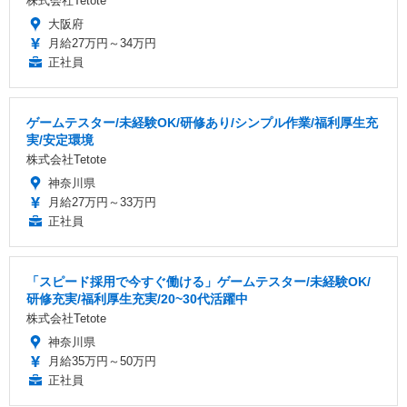
株式会社Tetote
大阪府
月給27万円～34万円
正社員
ゲームテスター/未経験OK/研修あり/シンプル作業/福利厚生充
実/安定環境
株式会社Tetote
神奈川県
月給27万円～33万円
正社員
「スピード採用で今すぐ働ける」ゲームテスター/未経験OK/
研修充実/福利厚生充実/20~30代活躍中
株式会社Tetote
神奈川県
月給35万円～50万円
正社員