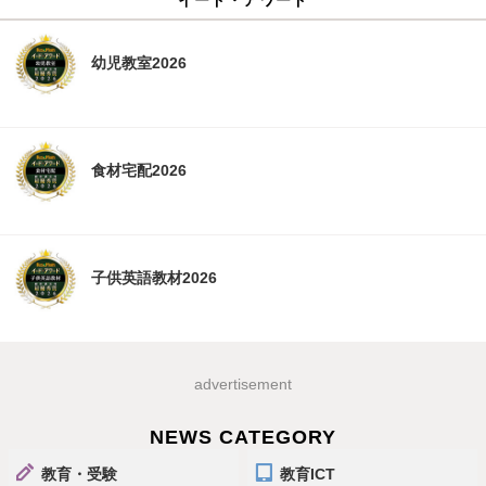
幼児教室2026
食材宅配2026
子供英語教材2026
advertisement
NEWS CATEGORY
教育・受験
教育ICT