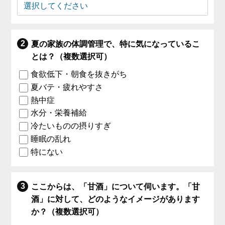
夏の家族の体調管理で、特に気になっているこ
とは？（複数選択可）
食欲低下・朝食を抜きがち
夏バテ・疲れやすさ
熱中症
水分・栄養補給
冷たいものの摂りすぎ
睡眠の乱れ
特にない
ここからは、「甘酒」について伺います。「甘
酒」に対して、どのようなイメージがあります
か？（複数選択可）