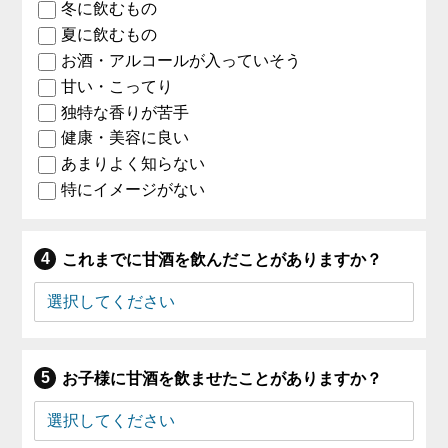
冬に飲むもの
夏に飲むもの
お酒・アルコールが入っていそう
甘い・こってり
独特な香りが苦手
健康・美容に良い
あまりよく知らない
特にイメージがない
これまでに甘酒を飲んだことがありますか？
お子様に甘酒を飲ませたことがありますか？