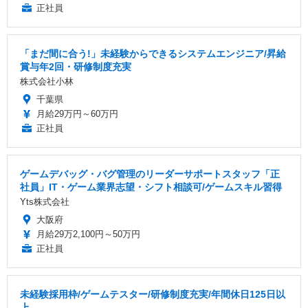
正社員
「まだ間に合う!」未経験からできるシステムエンジニア/昇給
賞与年2回・研修制度充実
株式会社小林
千葉県
月給29万円～60万円
正社員
ゲームデバッグ・バグ管理のリーダーサポートスタッフ「正
社員」IT・ゲーム業界志望・シフト相談可/ゲームスキル習得
Yts株式会社
大阪府
月給29万2,100円～50万円
正社員
未経験採用枠/ゲームテスター/研修制度充実/年間休日125日以
上