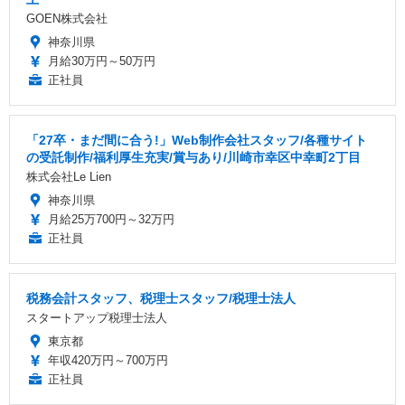
GOEN株式会社
神奈川県
月給30万円～50万円
正社員
「27卒・まだ間に合う!」Web制作会社スタッフ/各種サイト
の受託制作/福利厚生充実/賞与あり/川崎市幸区中幸町2丁目
株式会社Le Lien
神奈川県
月給25万700円～32万円
正社員
税務会計スタッフ、税理士スタッフ/税理士法人
スタートアップ税理士法人
東京都
年収420万円～700万円
正社員