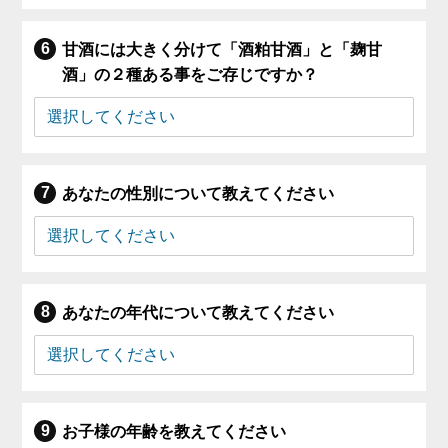
甘酒には大きく分けて「酒粕甘酒」と「麹甘
酒」の２種ある事をご存じですか？
あなたの性別について教えてください
あなたの年代について教えてください
お子様の年齢を教えてください