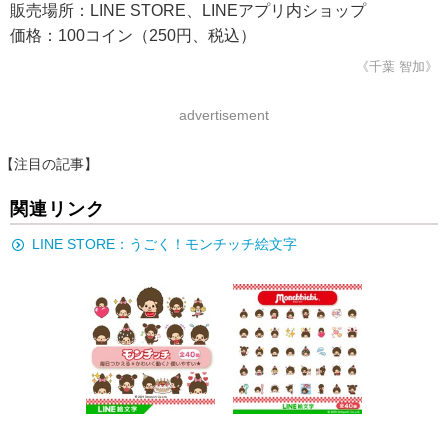
販売場所：LINE STORE、LINEアプリ内ショップ
価格：100コイン（250円、税込）
《千葉 智加》
advertisement
【注目の記事】
関連リンク
LINE STORE：うごく！モンチッチ絵文字