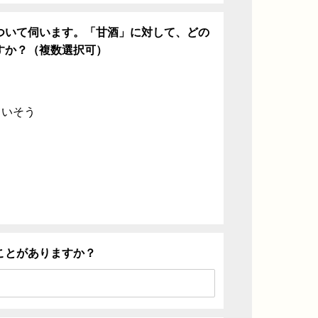
ついて伺います。「甘酒」に対して、どの
すか？（複数選択可）
ていそう
ことがありますか？