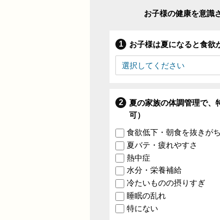
お子様の健康を意識
お子様は夏になると食欲
夏の家族の体調管理で、
可）
食欲低下・朝食を抜きが
夏バテ・疲れやすさ
熱中症
水分・栄養補給
冷たいものの摂りすぎ
睡眠の乱れ
特にない