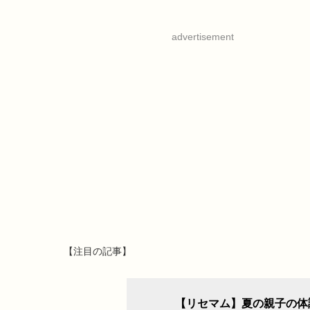
advertisement
【注目の記事】
【リセマム】夏の親子の体