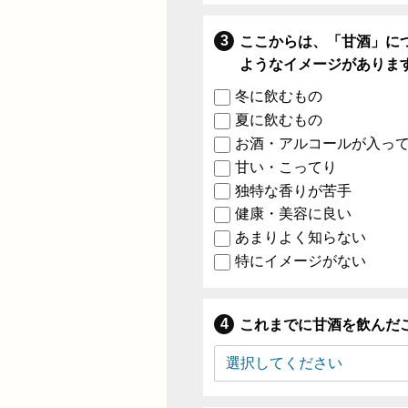
ここからは、「甘酒」に
ようなイメージがありま
冬に飲むもの
夏に飲むもの
お酒・アルコールが入っ
甘い・こってり
独特な香りが苦手
健康・美容に良い
あまりよく知らない
特にイメージがない
これまでに甘酒を飲んだ