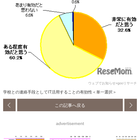
ウェブでお知らせ×gooリサーチ
学校との連絡手段としてIT活用することの有効性＜単一選択＞
この記事へ戻る
advertisement