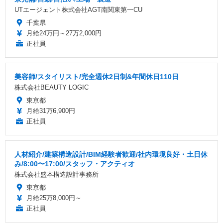
UTエージェント株式会社AGT南関東第一CU
千葉県
月給24万円～27万2,000円
正社員
美容師/スタイリスト/完全週休2日制&年間休日110日
株式会社BEAUTY LOGIC
東京都
月給31万6,900円
正社員
人材紹介/建築構造設計/BIM経験者歓迎/社内環境良好・土日休
み/8:00〜17:00/スタッフ・アクティオ
株式会社盛本構造設計事務所
東京都
月給25万8,000円～
正社員