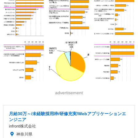
advertisement
月給30万～/未経験採用枠/研修充実/Webアプリケーションエ
ンジニア
infront株式会社
神奈川県