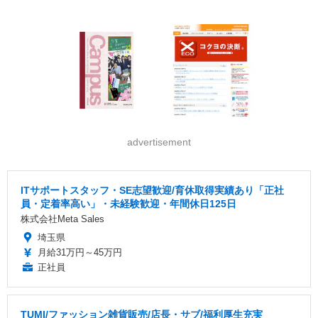
advertisement
ITサポートスタッフ・SE志望歓迎/育休取得実績あり「正社
員・定着率高い」・未経験歓迎・年間休日125日
株式会社Meta Sales
埼玉県
月給31万円～45万円
正社員
TUMI/ファッション雑貨販売/店長・サブ/福利厚生充実