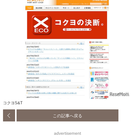
コクヨS&T
この記事へ戻る
advertisement