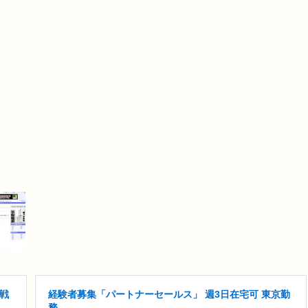
戦
経験者募集「パートナーセールス」 週3日在宅可 東京勤
務