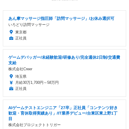
あん摩マッサージ指圧師「訪問マッサージ」/お休み選択可
いろどり訪問マッサージ
東京都
正社員
ゲームデバッガー/未経験歓迎/研修あり/完全週休2日制/交通費
支給
株式会社Creer
埼玉県
月給30万1,700円～58万円
正社員
AIゲームテストエンジニア「27卒」正社員「コンテンツ好き
歓迎・育休取得実績あり」/IT業界デビュー/台東区東上野1丁
目
株式会社プロジェクトトリガー