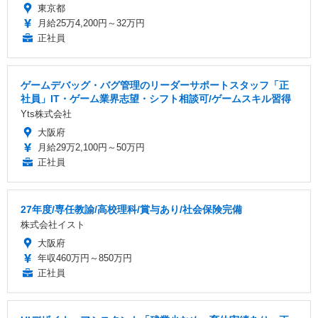
東京都
月給25万4,200円～32万円
正社員
ゲームデバッグ・バグ管理のリーダーサポートスタッフ「正
社員」IT・ゲーム業界志望・シフト相談可/ゲームスキル習得
Yts株式会社
大阪府
月給29万2,100円～50万円
正社員
27年度/専任教諭/高校理科/賞与あり/社会保険完備
株式会社イスト
大阪府
年収460万円～850万円
正社員