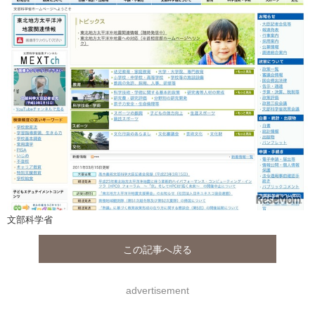
文部科学省
この記事へ戻る
advertisement