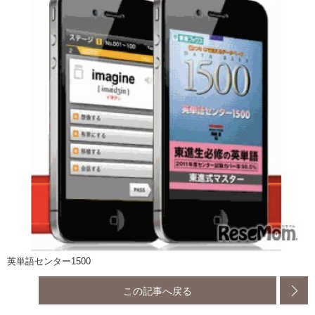
英単語センター1500
この記事へ戻る