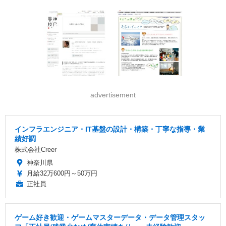
advertisement
インフラエンジニア・IT基盤の設計・構築・丁寧な指導・業
績好調
株式会社Creer
神奈川県
月給32万600円～50万円
正社員
ゲーム好き歓迎・ゲームマスターデータ・データ管理スタッ