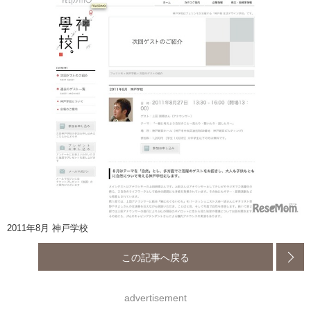
2011年8月 神戸学校
この記事へ戻る
advertisement