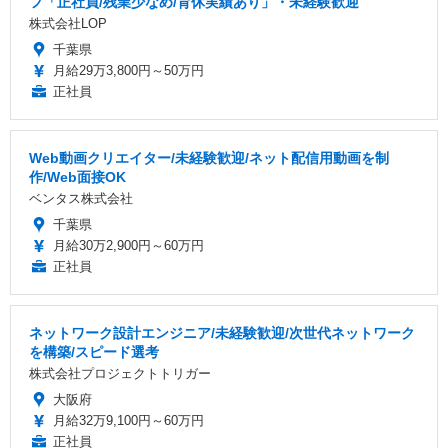
フ「正社員/残業少なめ/育休実績あり」・未経験歓迎
株式会社LOP
千葉県
月給29万3,800円～50万円
正社員
Web動画クリエイター/未経験歓迎/ネット配信用動画を制
作/Web面接OK
ベンタス株式会社
千葉県
月給30万2,900円～60万円
正社員
ネットワーク設計エンジニア/未経験歓迎/次世代ネットワーク
を構築/スピード選考
株式会社プロジェクトトリガー
大阪府
月給32万9,100円～60万円
正社員