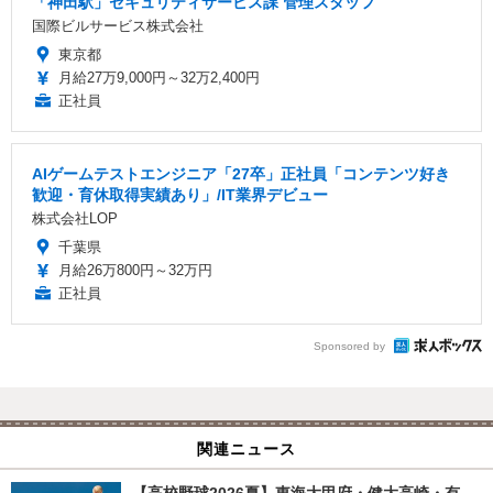
「神田駅」セキュリティサービス課 管理スタッフ
国際ビルサービス株式会社
東京都
月給27万9,000円～32万2,400円
正社員
AIゲームテストエンジニア「27卒」正社員「コンテンツ好き
歓迎・育休取得実績あり」/IT業界デビュー
株式会社LOP
千葉県
月給26万800円～32万円
正社員
Sponsored by
関連ニュース