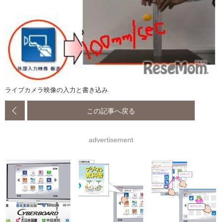
ライブカメラ映像の入力と書き込み
この記事へ戻る
advertisement