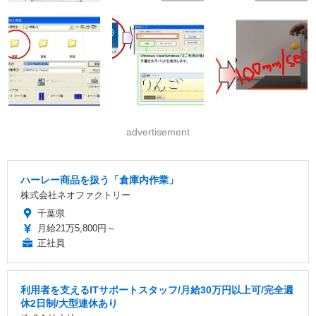
advertisement
ハーレー商品を扱う「倉庫内作業」
株式会社ネオファクトリー
千葉県
月給21万5,800円～
正社員
利用者を支えるITサポートスタッフ/月給30万円以上可/完全週
休2日制/大型連休あり