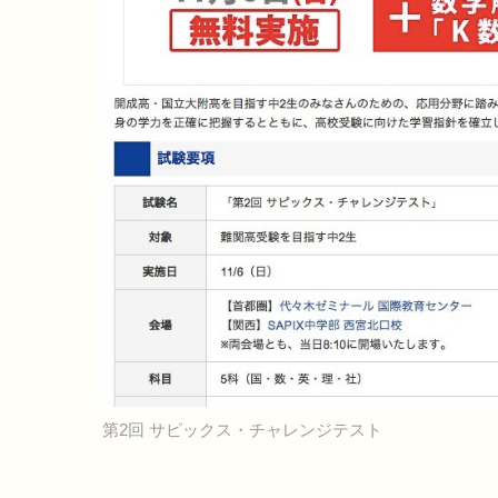
第2回 サピックス・チャレンジテスト