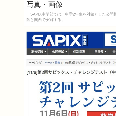
写真・画像
SAPIX中学部では、中学2年生を対象とした公開
圏と関西で実施する。