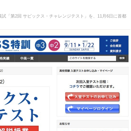
模試「第2回 サピックス・チャレンジテスト」を、11月6日に首都