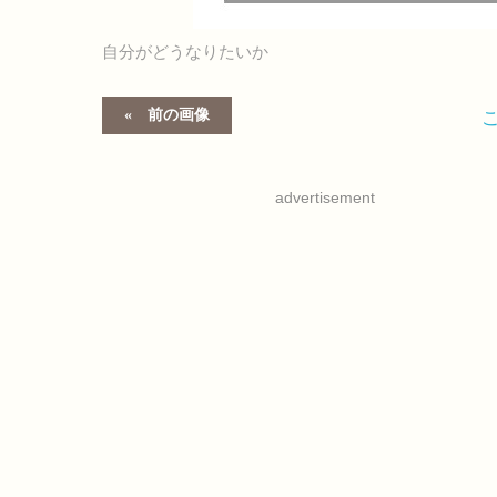
自分がどうなりたいか
前の画像
advertisement