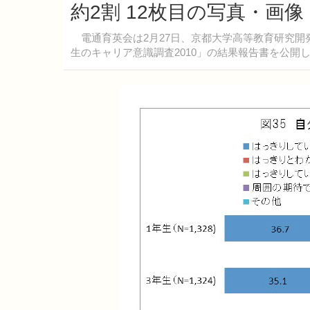
約2割 12枚目の写真・画像
電通育英会は2月27日、京都大学高等教育研究開
生のキャリア意識調査2010」の結果報告書を公開