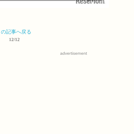
この記事へ戻る
12/12
advertisement