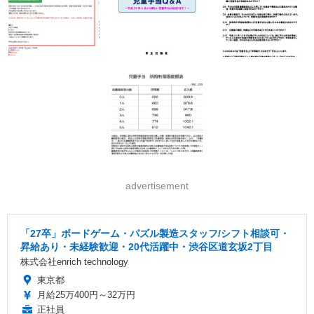
advertisement
「27卒」ボードゲーム・パズル製造スタッフ/シフト相談可・
昇給あり・未経験歓迎・20代活躍中・渋谷区道玄坂2丁目
株式会社enrich technology
東京都
月給25万400円～32万円
正社員