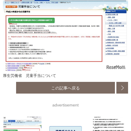
厚生労働省 児童手当について
この記事へ戻る
advertisement