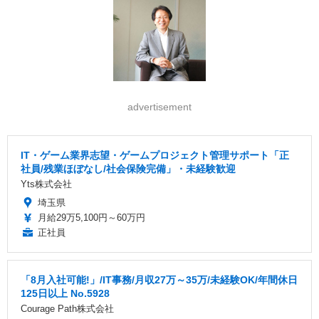
advertisement
IT・ゲーム業界志望・ゲームプロジェクト管理サポート「正
社員/残業ほぼなし/社会保険完備」・未経験歓迎
Yts株式会社
埼玉県
月給29万5,100円～60万円
正社員
「8月入社可能!」/IT事務/月収27万～35万/未経験OK/年間休日
125日以上 No.5928
Courage Path株式会社