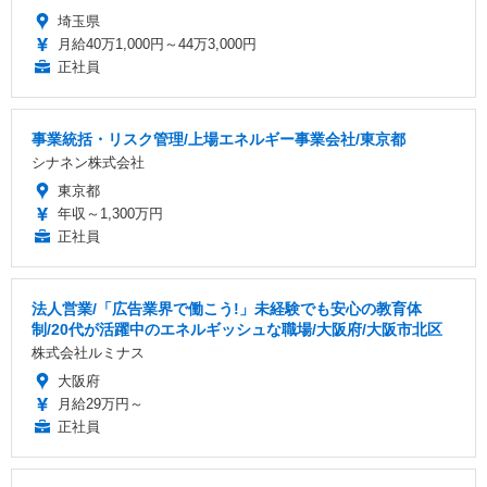
埼玉県
月給40万1,000円～44万3,000円
正社員
事業統括・リスク管理/上場エネルギー事業会社/東京都
シナネン株式会社
東京都
年収～1,300万円
正社員
法人営業/「広告業界で働こう!」未経験でも安心の教育体
制/20代が活躍中のエネルギッシュな職場/大阪府/大阪市北区
株式会社ルミナス
大阪府
月給29万円～
正社員