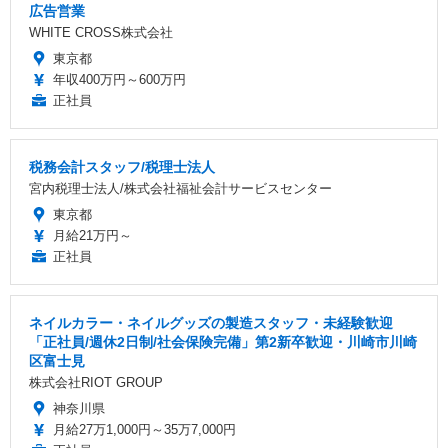
広告営業
WHITE CROSS株式会社
東京都
年収400万円～600万円
正社員
税務会計スタッフ/税理士法人
宮内税理士法人/株式会社福祉会計サービスセンター
東京都
月給21万円～
正社員
ネイルカラー・ネイルグッズの製造スタッフ・未経験歓迎
「正社員/週休2日制/社会保険完備」第2新卒歓迎・川崎市川崎
区富士見
株式会社RIOT GROUP
神奈川県
月給27万1,000円～35万7,000円