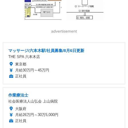
advertisement
マッサージ/六本木駅/社員募集/8月6日更新
THE SPA 六本木店
東京都
月給30万円～45万円
正社員
作業療法士
社会医療法人山弘会 上山病院
大阪府
月給26万円～30万5,000円
正社員