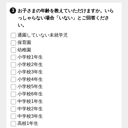
お子さまの年齢を教えていただけますか。いら
っしゃらない場合「いない」とご回答くださ
い。
通園していない未就学児
保育園
幼稚園
小学校1年生
小学校2年生
小学校3年生
小学校4年生
小学校5年生
小学校6年生
中学校1年生
中学校2年生
中学校3年生
高校1年生