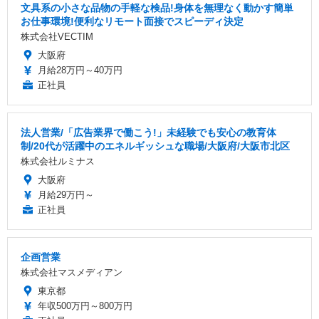
文具系の小さな品物の手軽な検品!身体を無理なく動かす簡単
お仕事環境!便利なリモート面接でスピーディ決定
株式会社VECTIM
大阪府
月給28万円～40万円
正社員
法人営業/「広告業界で働こう!」未経験でも安心の教育体
制/20代が活躍中のエネルギッシュな職場/大阪府/大阪市北区
株式会社ルミナス
大阪府
月給29万円～
正社員
企画営業
株式会社マスメディアン
東京都
年収500万円～800万円