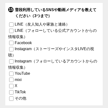
普段利用しているSNSや動画メディアを教えて
ください（3つまで）
LINE（友人知人や家族と連絡）
LINE（フォローしている公式アカウントからの
情報収集）
Facebook
Instagram（ストーリーズやインスタLIVEの視
聴）
Instagram（フォローしているアカウントからの
情報収集）
YouTube
mixi
X
TikTok
その他