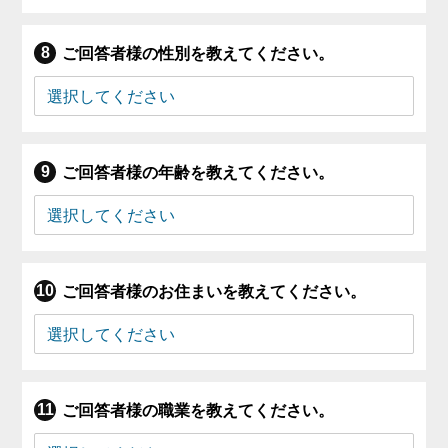
ご回答者様の性別を教えてください。
ご回答者様の年齢を教えてください。
ご回答者様のお住まいを教えてください。
ご回答者様の職業を教えてください。