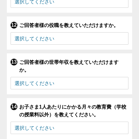
ご回答者様の役職を教えていただけますか。
ご回答者様の世帯年収を教えていただけます
か。
お子さま1人あたりにかかる月々の教育費（学校
の授業料以外）を教えてください。