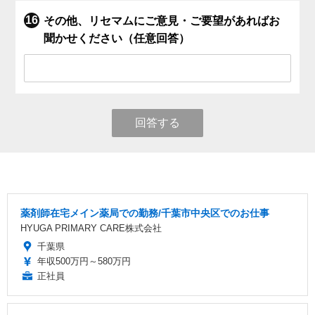
その他、リセマムにご意見・ご要望があればお
聞かせください（任意回答）
回答する
薬剤師在宅メイン薬局での勤務/千葉市中央区でのお仕事
HYUGA PRIMARY CARE株式会社
千葉県
年収500万円～580万円
正社員