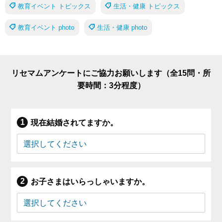
教育イベント トピックス
生活・健康 トピックス
教育イベント photo
生活・健康 photo
リセマムアンケートにご協力お願いします（全15問・所
要時間：3分程度）
現在結婚されてますか。
お子さまはいらっしゃいますか。