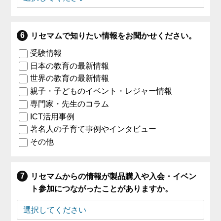
リセマムで知りたい情報をお聞かせください。
受験情報
日本の教育の最新情報
世界の教育の最新情報
親子・子どものイベント・レジャー情報
専門家・先生のコラム
ICT活用事例
著名人の子育て事例やインタビュー
その他
リセマムからの情報が製品購入や入会・イベン
ト参加につながったことがありますか。