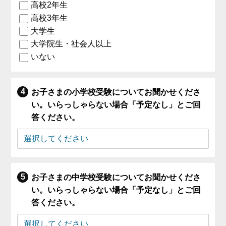
高校2年生
高校3年生
大学生
大学院生・社会人以上
いない
お子さまの小学校受験についてお聞かせくださ
い。いらっしゃらない場合「予定なし」とご回
答ください。
お子さまの中学校受験についてお聞かせくださ
い。いらっしゃらない場合「予定なし」とご回
答ください。