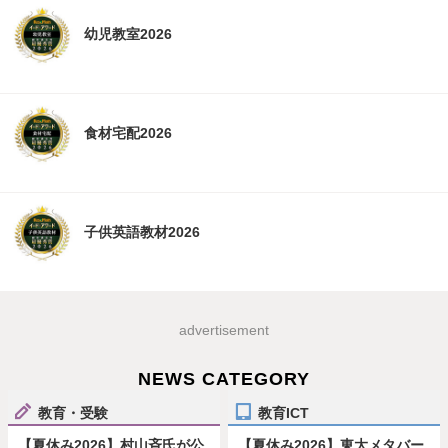
幼児教室2026
食材宅配2026
子供英語教材2026
advertisement
NEWS CATEGORY
教育・受験
教育ICT
【夏休み2026】村山斉氏が公
【夏休み2026】東大メタバー