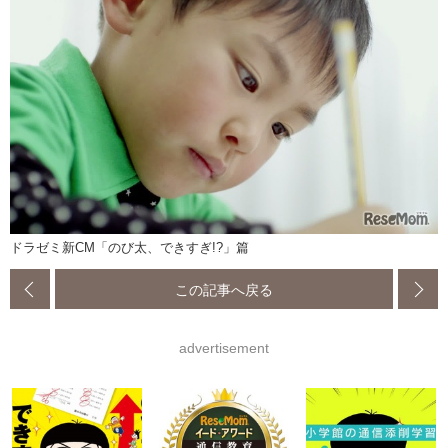
ドラゼミ新CM「のび太、できすぎ!?」篇
この記事へ戻る
advertisement