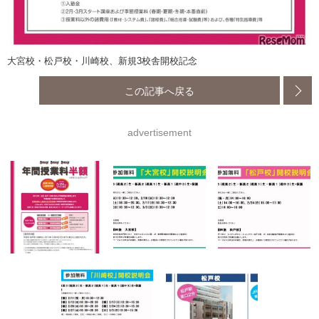
大宮校・松戸校・川崎校、新規3校舎開校記念
この記事へ戻る
advertisement