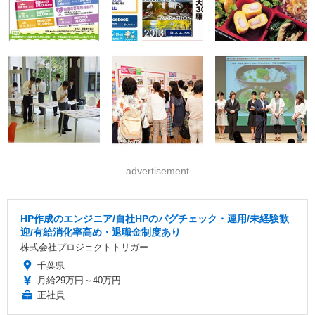
advertisement
HP作成のエンジニア/自社HPのバグチェック・運用/未経験歓
迎/有給消化率高め・退職金制度あり
株式会社プロジェクトトリガー
千葉県
月給29万円～40万円
正社員