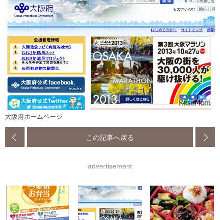
大阪府ホームページ
この記事へ戻る
advertisement