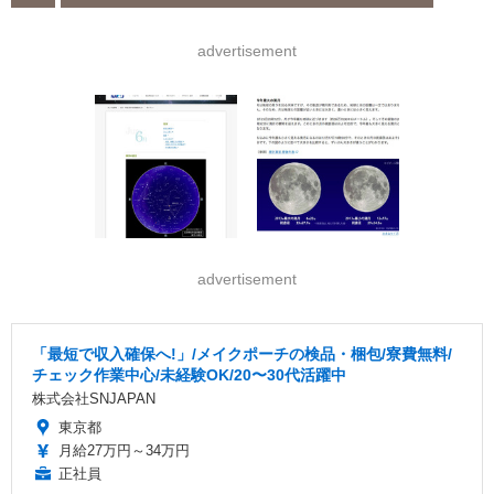
advertisement
advertisement
「最短で収入確保へ!」/メイクポーチの検品・梱包/寮費無料/
チェック作業中心/未経験OK/20〜30代活躍中
株式会社SNJAPAN
東京都
月給27万円～34万円
正社員