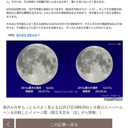
満月が今年もっとも小さく見える12月17日18時28分と今夜のスーパーム
ーンを比較したイメージ図（国立天文台「ほしぞら情報」）
この記事へ戻る