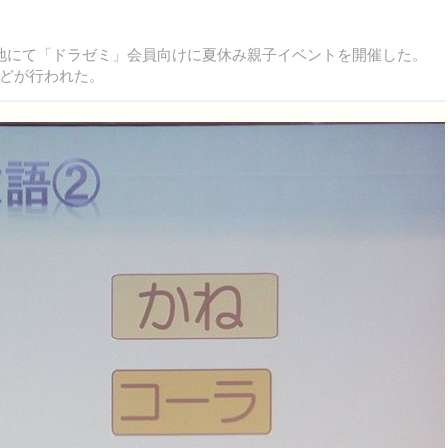
地にて「ドラゼミ」会員向けに夏休み親子イベントを開催した。
どが行われた。