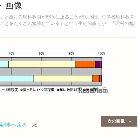
・画像
と感じる理科教員が66％に上ることが9月5日、中学校理科教育
ことをたくさん勉強している」という生徒の多くが、「理科の勉
次の画像
の記事へ戻る
3/9