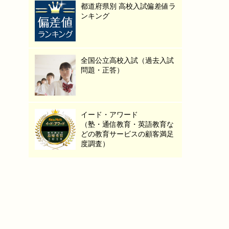
都道府県別 高校入試偏差値ラ
ンキング
全国公立高校入試（過去入試
問題・正答）
イード・アワード
（塾・通信教育・英語教育な
どの教育サービスの顧客満足
度調査）