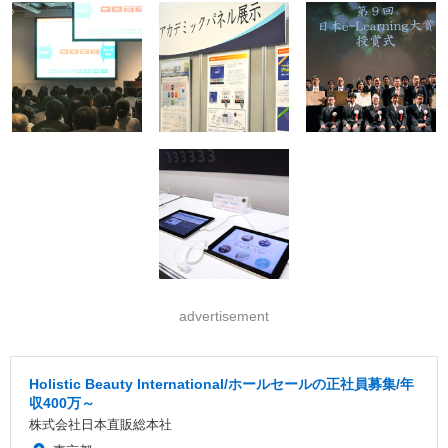
advertisement
Holistic Beauty International/ホールセールの正社員募集/年
収400万～
株式会社日本直販総本社