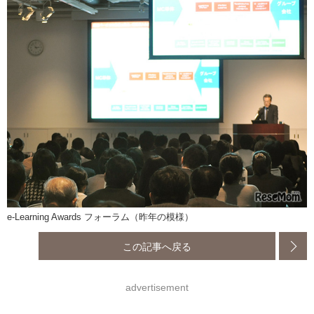
e-Learning Awards フォーラム（昨年の模様）
この記事へ戻る
advertisement