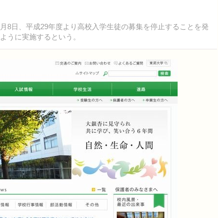
月8日、平成29年度より高校入学生徒の募集を停止することを発
じように実施するという。