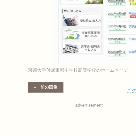
東邦大学付属東邦中学校高等学校のホームページ
前の画像
こ
advertisement