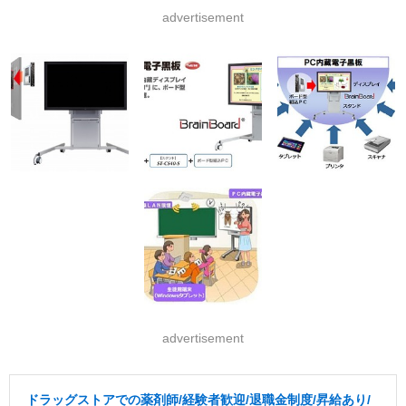
advertisement
advertisement
ドラッグストアでの薬剤師/経験者歓迎/退職金制度/昇給あり/