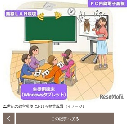
21世紀の教室環境における授業風景（イメージ）
この記事へ戻る