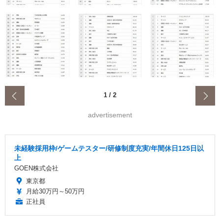
‹
1
/
2
advertisement
未経験採用枠/ゲームテスター/研修制度充実/年間休日125日以
上
GOEN株式会社
東京都
月給30万円～50万円
正社員