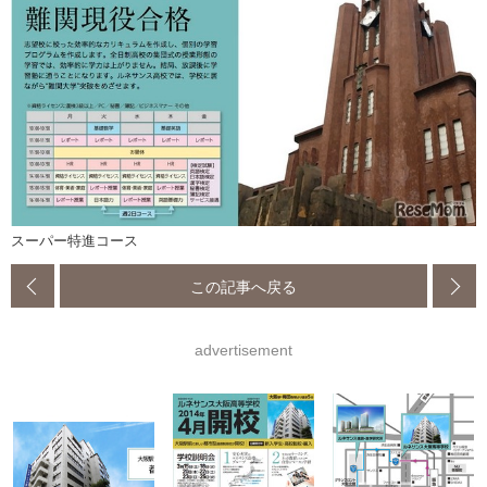
スーパー特進コース
この記事へ戻る
advertisement