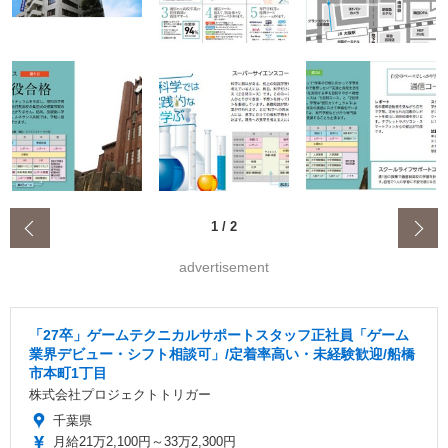
‹
1
/
2
advertisement
「27卒」ゲームテクニカルサポートスタッフ正社員「ゲーム
業界デビュー・シフト相談可」/定着率高い・未経験歓迎/船橋
市本町1丁目
株式会社プロジェクトトリガー
千葉県
月給21万2,100円～33万2,300円