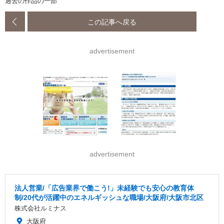
過去の作品の一部
この記事へ戻る
advertisement
advertisement
法人営業/「広告業界で働こう!」未経験でも安心の教育体
制/20代が活躍中のエネルギッシュな職場/大阪府/大阪市北区
株式会社ルミナス
大阪府