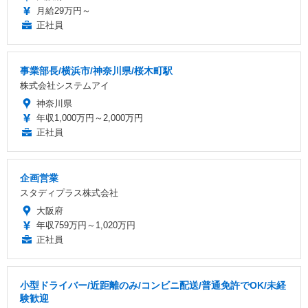
月給29万円～
正社員
事業部長/横浜市/神奈川県/桜木町駅
株式会社システムアイ
神奈川県
年収1,000万円～2,000万円
正社員
企画営業
スタディプラス株式会社
大阪府
年収759万円～1,020万円
正社員
小型ドライバー/近距離のみ/コンビニ配送/普通免許でOK/未経
験歓迎