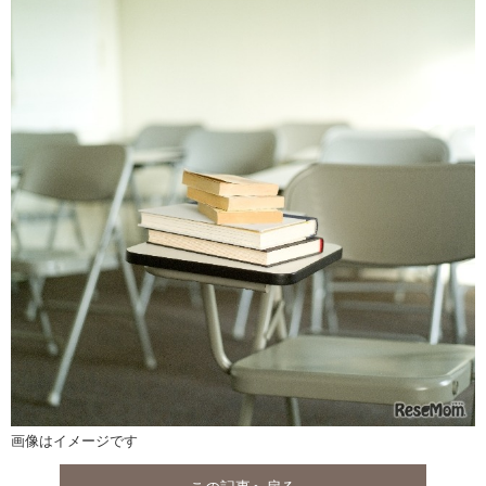
画像はイメージです