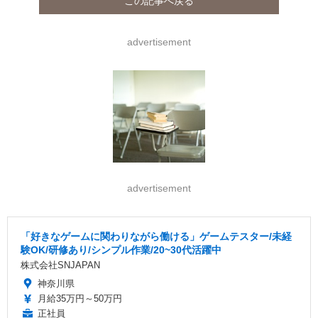
この記事へ戻る
advertisement
advertisement
「好きなゲームに関わりながら働ける」ゲームテスター/未経
験OK/研修あり/シンプル作業/20~30代活躍中
株式会社SNJAPAN
神奈川県
月給35万円～50万円
正社員