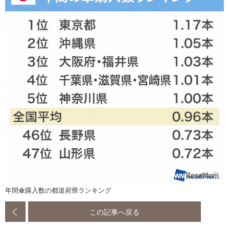
年間傘購入数の都道府県ランキング
この記事へ戻る