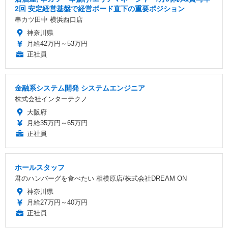
2回 安定経営基盤で経営ボード直下の重要ポジション
串カツ田中 横浜西口店
神奈川県
月給42万円～53万円
正社員
金融系システム開発 システムエンジニア
株式会社インターテクノ
大阪府
月給35万円～65万円
正社員
ホールスタッフ
君のハンバーグを食べたい 相模原店/株式会社DREAM ON
神奈川県
月給27万円～40万円
正社員