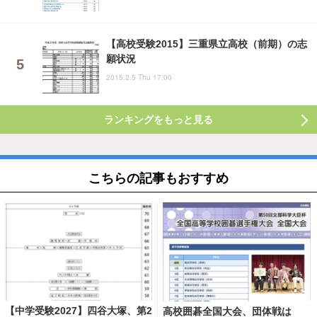
【高校受験2015】三重県立高校（前期）の志
願状況
2015.2.5 Thu 17:00
ランキングをもっと見る
こちらの記事もおすすめ
【中学受験2027】四谷大塚、第2
高校囲碁全国大会、団体戦は