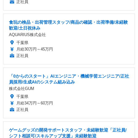
正社員
食玩の検品・出荷管理スタッフ/商品の確認・出荷準備/未経験
歓迎/土日祝休み
AQUARIUS株式会社
千葉県
月給30万円～45万円
正社員
「0からのスタート」AIエンジニア・機械学習エンジニア/正社
員採用/生成AIのシステム組み込み
株式会社GUM
千葉県
月給34万円～60万円
正社員
ゲームグッズの開発サポートスタッフ・未経験歓迎「正社員/
シフト相談可/スキルアップ支援」未経験歓迎