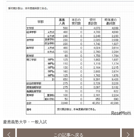
慶應義塾大学・一般入試
この記事へ戻る