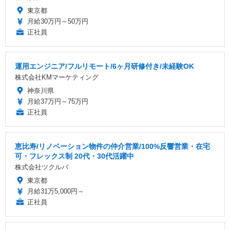
東京都
月給30万円～50万円
正社員
運用エンジニア/フルリモート/6ヶ月研修付き/未経験OK
株式会社KMマーケティング
神奈川県
月給37万円～75万円
正社員
恵比寿/リノベーション物件の仲介営業/100%反響営業・在宅
可・フレックス制 20代・30代活躍中
株式会社ツクルバ
東京都
月給31万5,000円～
正社員