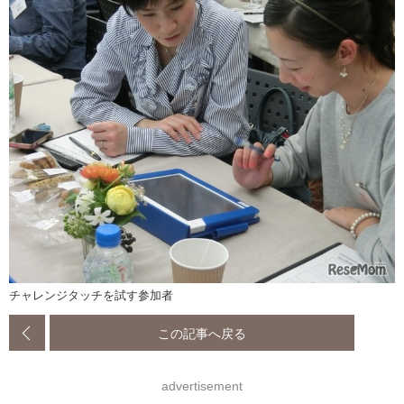
チャレンジタッチを試す参加者
この記事へ戻る
advertisement