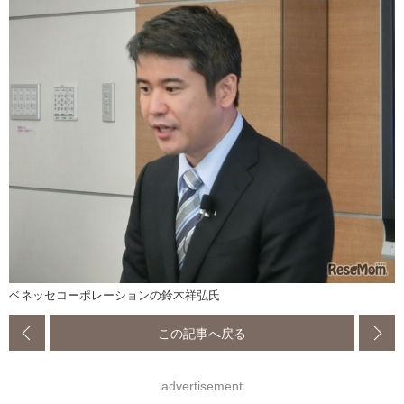
ベネッセコーポレーションの鈴木祥弘氏
この記事へ戻る
advertisement