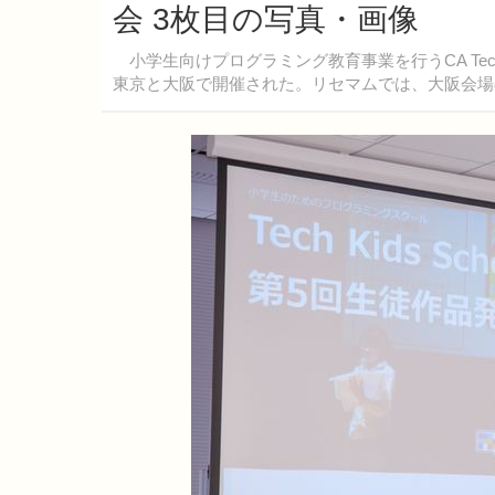
会 3枚目の写真・画像
小学生向けプログラミング教育事業を行うCA Tech Ki
東京と大阪で開催された。リセマムでは、大阪会場