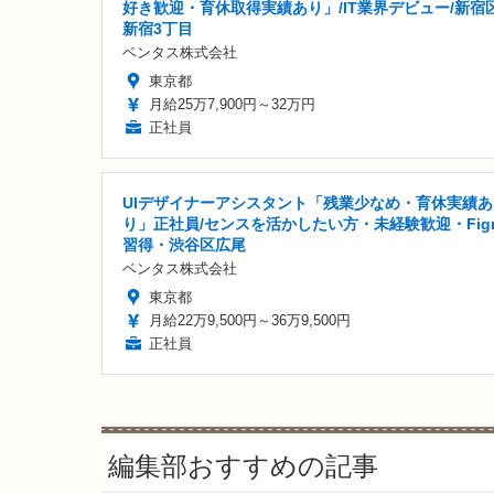
好き歓迎・育休取得実績あり」/IT業界デビュー/新宿
新宿3丁目
ベンタス株式会社
東京都
月給25万7,900円～32万円
正社員
UIデザイナーアシスタント「残業少なめ・育休実績あ
り」正社員/センスを活かしたい方・未経験歓迎・Fig
習得・渋谷区広尾
ベンタス株式会社
東京都
月給22万9,500円～36万9,500円
正社員
編集部おすすめの記事