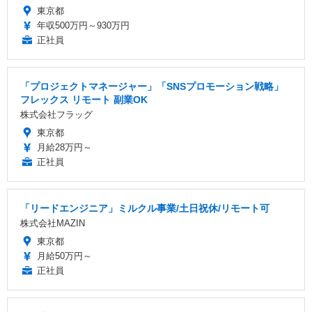
東京都
年収500万円～930万円
正社員
「プロジェクトマネージャー」「SNSプロモーション戦略」
フレックス リモート 副業OK
株式会社フラッグ
東京都
月給28万円～
正社員
「リードエンジニア」ミルクル事業/土日祝休/リモート可
株式会社MAZIN
東京都
月給50万円～
正社員