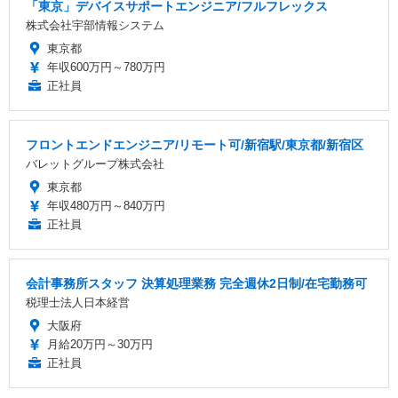
「東京」デバイスサポートエンジニア/フルフレックス
株式会社宇部情報システム
東京都
年収600万円～780万円
正社員
フロントエンドエンジニア/リモート可/新宿駅/東京都/新宿区
バレットグループ株式会社
東京都
年収480万円～840万円
正社員
会計事務所スタッフ 決算処理業務 完全週休2日制/在宅勤務可
税理士法人日本経営
大阪府
月給20万円～30万円
正社員