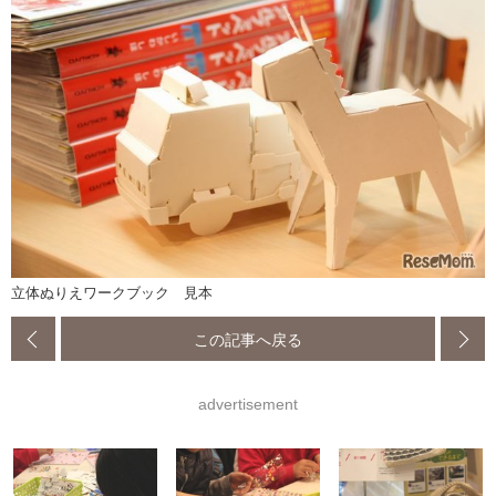
立体ぬりえワークブック 見本
この記事へ戻る
advertisement